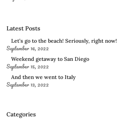
Latest Posts
Let’s go to the beach! Seriously, right now!
September 16, 2022
Weekend getaway to San Diego
September 15, 2022
And then we went to Italy
September 13, 2022
Categories