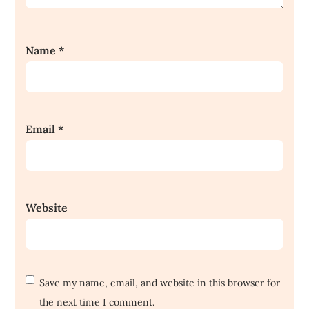
Name
*
Email
*
Website
Save my name, email, and website in this browser for
the next time I comment.