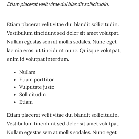
Etiam placerat velit vitae dui blandit sollicitudin.
Etiam placerat velit vitae dui blandit sollicitudin.
Vestibulum tincidunt sed dolor sit amet volutpat.
Nullam egestas sem at mollis sodales. Nunc eget
lacinia eros, ut tincidunt nunc. Quisque volutpat,
enim id volutpat interdum.
Nullam
Etiam porttitor
Vulputate justo
Sollicitudin
Etiam
Etiam placerat velit vitae dui blandit sollicitudin.
Vestibulum tincidunt sed dolor sit amet volutpat.
Nullam egestas sem at mollis sodales. Nunc eget