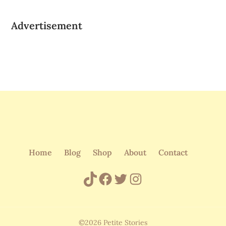
Advertisement
Home
Blog
Shop
About
Contact
TikTok
Facebook
Twitter
Instagram
©2026 Petite Stories