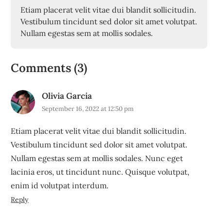
Etiam placerat velit vitae dui blandit sollicitudin.
Vestibulum tincidunt sed dolor sit amet volutpat.
Nullam egestas sem at mollis sodales.
Comments (3)
Olivia Garcia
September 16, 2022 at 12:50 pm
Etiam placerat velit vitae dui blandit sollicitudin.
Vestibulum tincidunt sed dolor sit amet volutpat.
Nullam egestas sem at mollis sodales. Nunc eget
lacinia eros, ut tincidunt nunc. Quisque volutpat,
enim id volutpat interdum.
Reply