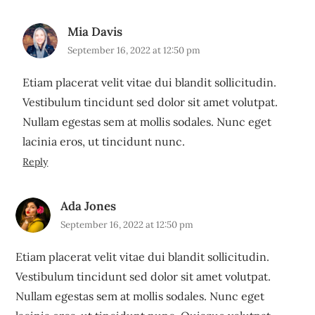
Mia Davis
September 16, 2022 at 12:50 pm
Etiam placerat velit vitae dui blandit sollicitudin.
Vestibulum tincidunt sed dolor sit amet volutpat.
Nullam egestas sem at mollis sodales. Nunc eget
lacinia eros, ut tincidunt nunc.
Reply
Ada Jones
September 16, 2022 at 12:50 pm
Etiam placerat velit vitae dui blandit sollicitudin.
Vestibulum tincidunt sed dolor sit amet volutpat.
Nullam egestas sem at mollis sodales. Nunc eget