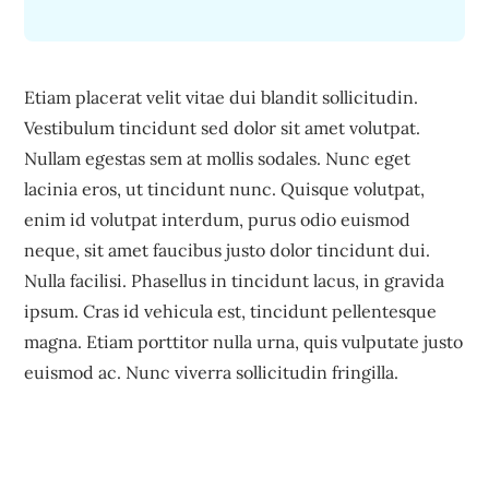
Etiam placerat velit vitae dui blandit sollicitudin.
Vestibulum tincidunt sed dolor sit amet volutpat.
Nullam egestas sem at mollis sodales. Nunc eget
lacinia eros, ut tincidunt nunc. Quisque volutpat,
enim id volutpat interdum, purus odio euismod
neque, sit amet faucibus justo dolor tincidunt dui.
Nulla facilisi. Phasellus in tincidunt lacus, in gravida
ipsum. Cras id vehicula est, tincidunt pellentesque
magna. Etiam porttitor nulla urna, quis vulputate justo
euismod ac. Nunc viverra sollicitudin fringilla.