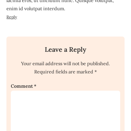
lacinia eros, ut tincidunt nunc. Quisque volutpat,
enim id volutpat interdum.
Reply
Leave a Reply
Your email address will not be published.
Required fields are marked
*
Comment
*