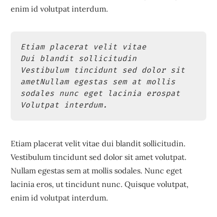
enim id volutpat interdum.
Etiam placerat velit vitae

Dui blandit sollicitudin

Vestibulum tincidunt sed dolor sit 
ametNullam egestas sem at mollis 
sodales nunc eget lacinia erospat

Volutpat interdum.
Etiam placerat velit vitae dui blandit sollicitudin.
Vestibulum tincidunt sed dolor sit amet volutpat.
Nullam egestas sem at mollis sodales. Nunc eget
lacinia eros, ut tincidunt nunc. Quisque volutpat,
enim id volutpat interdum.