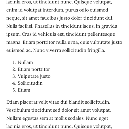
lacinia eros, ut tincidunt nunc. Quisque volutpat,
enim id volutpat interdum, purus odio euismod
neque, sit amet faucibus justo dolor tincidunt dui.
Nulla facilisi. Phasellus in tincidunt lacus, in gravida
ipsum. Cras id vehicula est, tincidunt pellentesque
magna. Etiam porttitor nulla urna, quis vulputate justo
euismod ac. Nunc viverra sollicitudin fringilla.
Nullam
Etiam porttitor
Vulputate justo
Sollicitudin
Etiam
Etiam placerat velit vitae dui blandit sollicitudin.
Vestibulum tincidunt sed dolor sit amet volutpat.
Nullam egestas sem at mollis sodales. Nunc eget
lacinia eros, ut tincidunt nunc. Quisque volutpat,