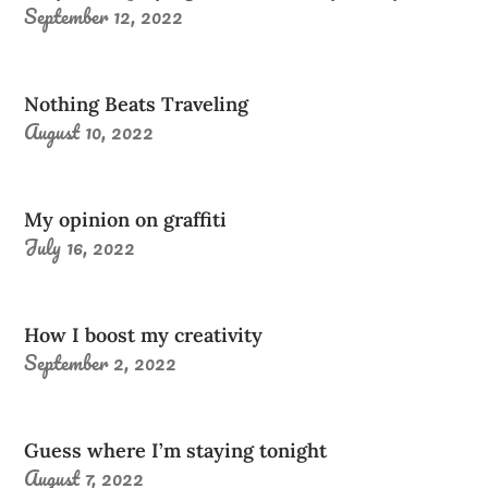
September 12, 2022
Nothing Beats Traveling
August 10, 2022
My opinion on graffiti
July 16, 2022
How I boost my creativity
September 2, 2022
Guess where I’m staying tonight
August 7, 2022